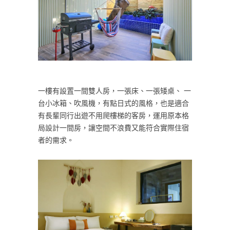
一樓有設置一間雙人房，一張床、一張矮桌、 一
台小冰箱、吹風機，有點日式的風格，也是適合
有長輩同行出遊不用爬樓梯的客房，運用原本格
局設計一間房，讓空間不浪費又能符合實際住宿
者的需求。