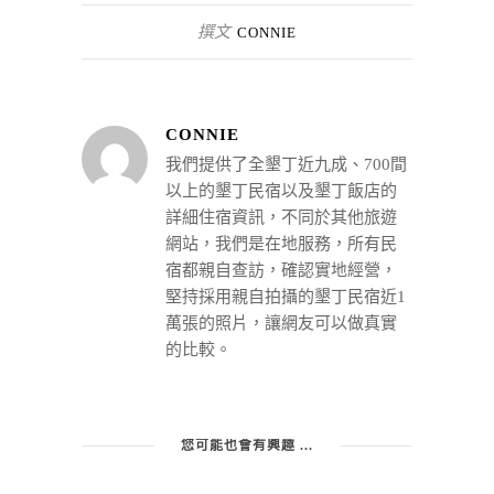
撰文
CONNIE
CONNIE
我們提供了全墾丁近九成、700間
以上的墾丁民宿以及墾丁飯店的
詳細住宿資訊，不同於其他旅遊
網站，我們是在地服務，所有民
宿都親自查訪，確認實地經營，
堅持採用親自拍攝的墾丁民宿近1
萬張的照片，讓網友可以做真實
的比較。
您可能也會有興趣 ...