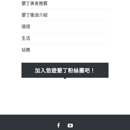
墾丁美食推薦
墾丁衝浪介紹
環境
生活
站務
加入悠遊墾丁粉絲團吧！