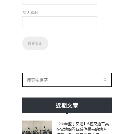
個人網站
近期文章
【恆春墾丁交通】6種交通工具
在當地保證玩遍你想去的地方，