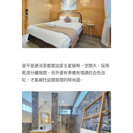
是不是連浴室都要這麼五星級啊，空間大，採用
乾濕分離隔間，另外還有準備有情調的白色浴
缸，才能襯托這間房間的時尚感~