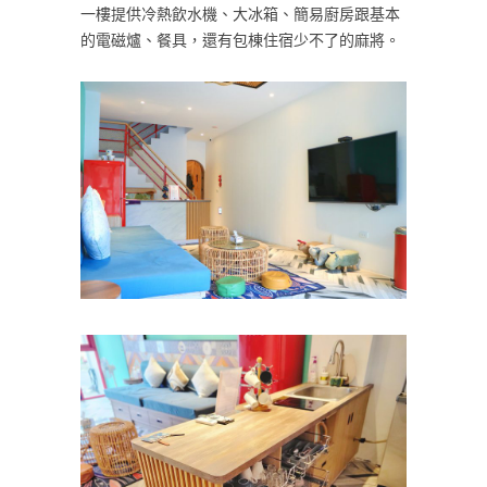
一樓提供冷熱飲水機、大冰箱、簡易廚房跟基本
的電磁爐、餐具，還有包棟住宿少不了的麻將。