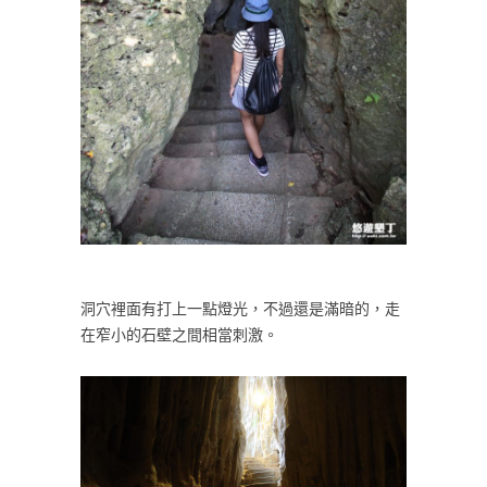
洞穴裡面有打上一點燈光，不過還是滿暗的，走
在窄小的石壁之間相當刺激。