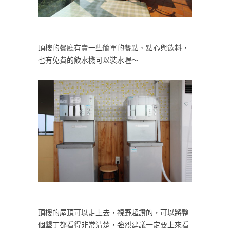
頂樓的餐廳有賣一些簡單的餐點、點心與飲料，
也有免費的飲水機可以裝水喔～
頂樓的屋頂可以走上去，視野超讚的，可以將整
個墾丁都看得非常清楚，強烈建議一定要上來看