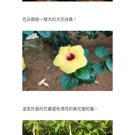
花朵跟臉一樣大的大花扶桑！
溫室外面的花叢還有漂亮的黃花曼陀羅。