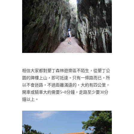
相信大家都對墾丁森林遊樂區不陌生，從墾丁公
園的牌樓上山，即可抵達。只有一條路而已，所
以不會迷路，不過距離滿遠的，大約有四公里，
開車或騎車大約需要5~8分鐘，走路至少要30分
鐘以上。