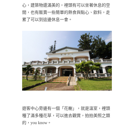
心，建築物還滿美的，裡頭有可以坐著休息的空
間，也有販賣一些簡單的熱食與點心、飲料，走
累了可以到這邊休息一會。
遊客中心旁邊有一個「花榭」，就是溫室，裡頭
種了滿多種花草，可以進去觀賞，拍拍美照之類
的，you know。