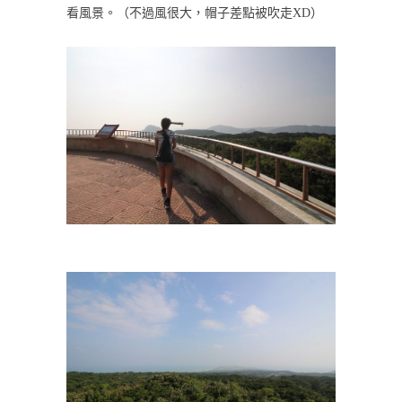
看風景。（不過風很大，帽子差點被吹走XD）