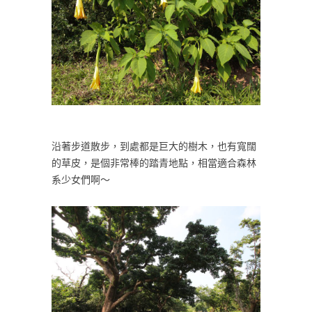
沿著步道散步，到處都是巨大的樹木，也有寬闊
的草皮，是個非常棒的踏青地點，相當適合森林
系少女們啊～