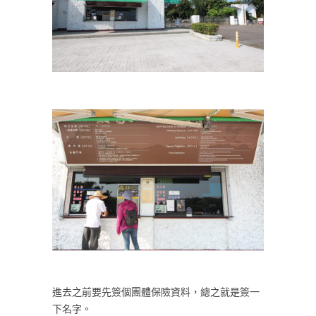
進去之前要先簽個團體保險資料，總之就是簽一
下名字。