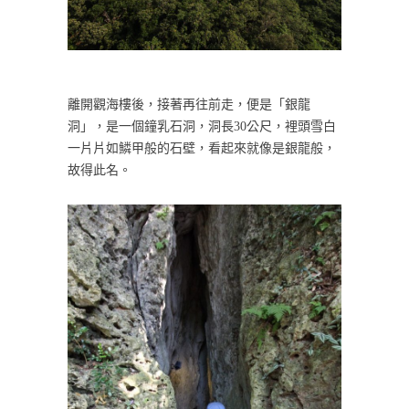
離開觀海樓後，接著再往前走，便是「銀龍
洞」，是一個鐘乳石洞，洞長30公尺，裡頭雪白
一片片如鱗甲般的石壁，看起來就像是銀龍般，
故得此名。