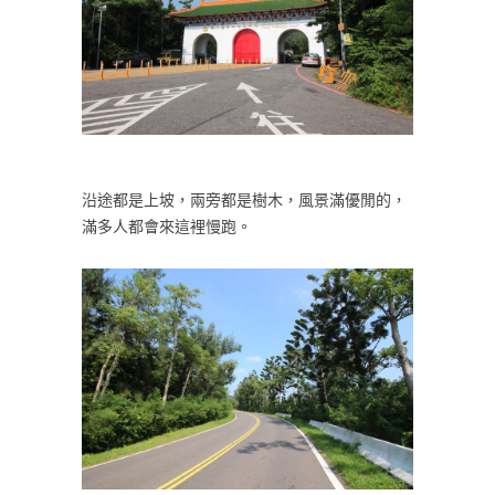
沿途都是上坡，兩旁都是樹木，風景滿優閒的，
滿多人都會來這裡慢跑。