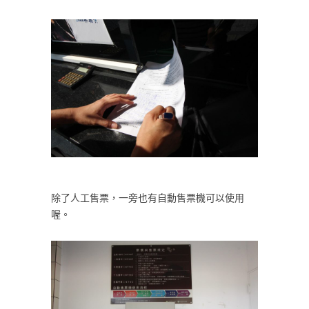
除了人工售票，一旁也有自動售票機可以使用
喔。