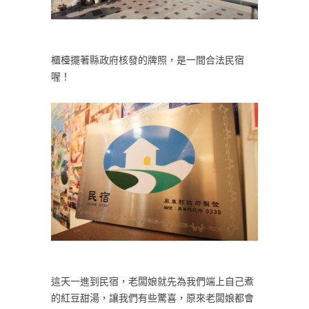
櫃檯擺著縣政府核發的牌照，是一間合法民宿
喔！
這天一進到民宿，老闆娘就先為我們端上自己煮
的紅豆甜湯，讓我們有些驚喜，原來老闆娘都會