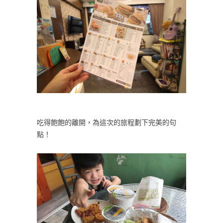
吃得飽飽的離開，為這次的旅程劃下完美的句
點！