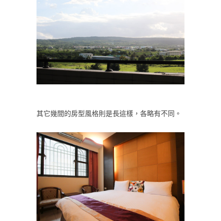
其它幾間的房型風格則是長這樣，各略有不同。