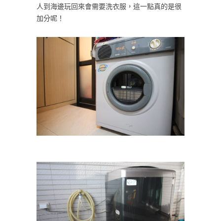
人到海邊玩回來會需要洗衣服，這一點真的是很
加分呢！