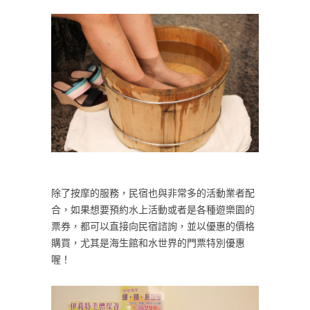
除了按摩的服務，民宿也與非常多的活動業者配
合，如果想要預約水上活動或者是各種遊樂園的
票券，都可以直接向民宿諮詢，並以優惠的價格
購買，尤其是海生館和水世界的門票特別優惠
喔！