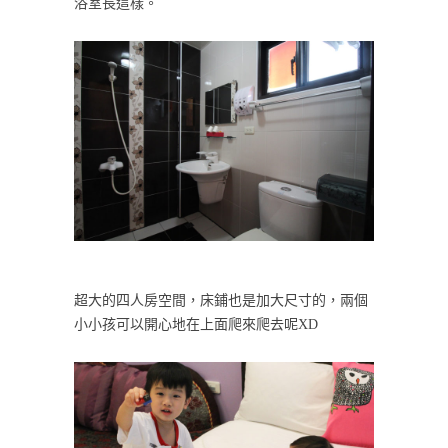
浴室長這樣。
超大的四人房空間，床鋪也是加大尺寸的，兩個
小小孩可以開心地在上面爬來爬去呢XD