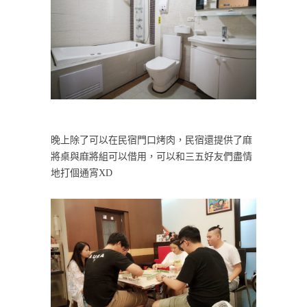
晚上除了可以在民宿門口烤肉，民宿還提供了麻
將桌與麻將組可以借用，可以和三五好友們盡情
地打個通宵XD