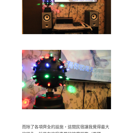
而除了各項齊全的設施，這間民宿讓我覺得最大