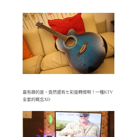
最有趣的是，竟然還有七彩旋轉燈啊！一種KTV
全套的概念XD