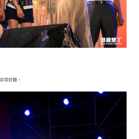
曲非常好聽。