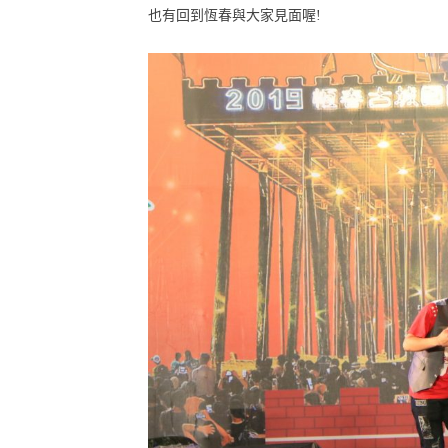
也有回到恆春與大家見面喔!