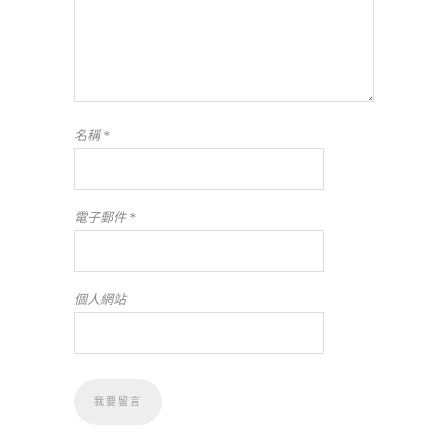
名稱
*
電子郵件
*
個人網站