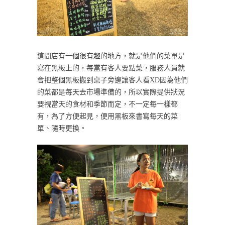
這間店有一個很有趣的地方，就是他們的菜單是
寫在黑板上的，每當有客人要點菜，服務人員就
會把整個黑板搬到桌子旁邊讓客人看XD因為他們
的菜都是每天去市場準備的，所以實際提供狀況
要視當天的食材和季節而定，不一定每一樣都
有，為了方便起見，便用黑板來書寫每天的菜
單、隨時更換。