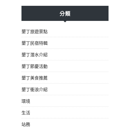
分類
墾丁旅遊景點
墾丁民宿特輯
墾丁潛水介紹
墾丁節慶活動
墾丁美食推薦
墾丁衝浪介紹
環境
生活
站務