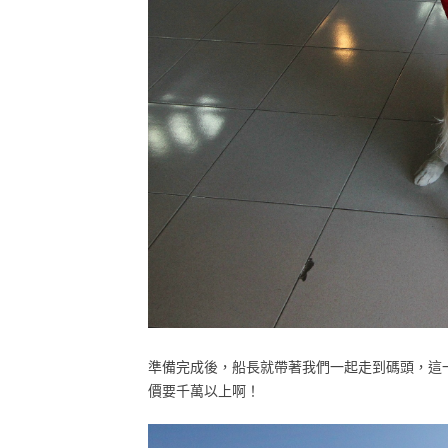
準備完成後，船長就帶著我們一起走到碼頭，這
價要千萬以上啊！