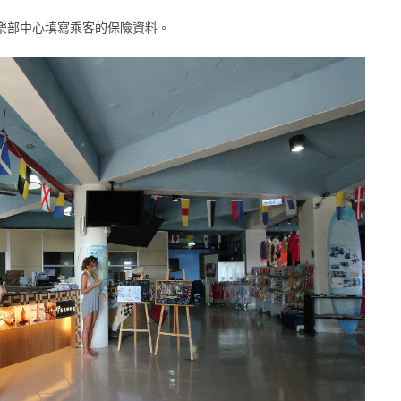
樂部中心填寫乘客的保險資料。