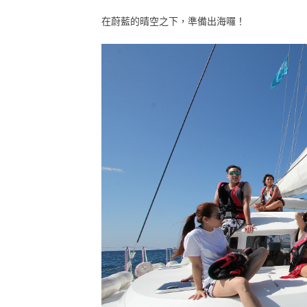
在蔚藍的晴空之下，準備出海囉！