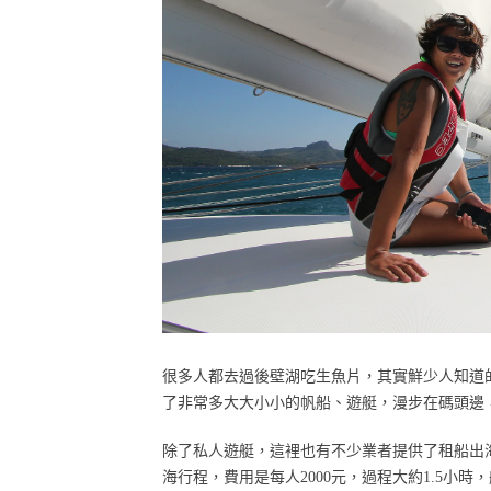
很多人都去過後壁湖吃生魚片，其實鮮少人知道
了非常多大大小小的帆船、遊艇，漫步在碼頭邊
除了私人遊艇，這裡也有不少業者提供了租船出
海行程，費用是每人2000元，過程大約1.5小