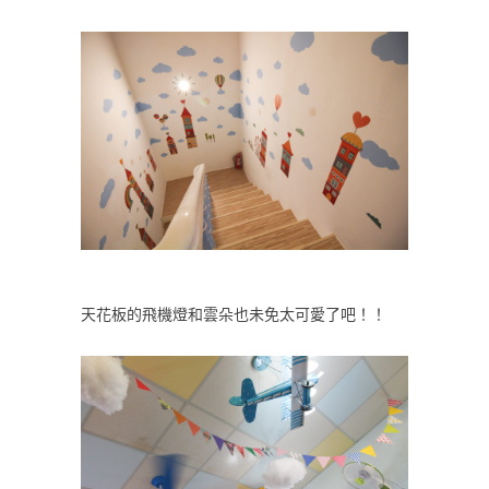
天花板的飛機燈和雲朵也未免太可愛了吧！！