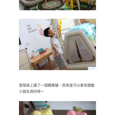
發現桌上擺了一個糖果罐，原來是可以拿來獎勵
小朋友用的呀～