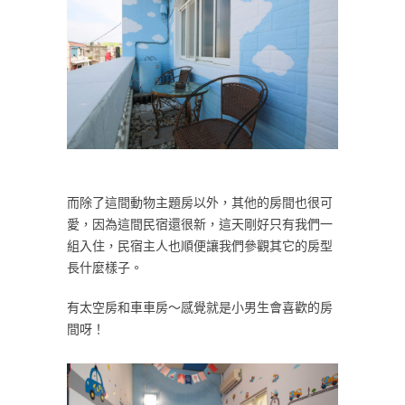
而除了這間動物主題房以外，其他的房間也很可
愛，因為這間民宿還很新，這天剛好只有我們一
組入住，民宿主人也順便讓我們參觀其它的房型
長什麼樣子。
有太空房和車車房～感覺就是小男生會喜歡的房
間呀！