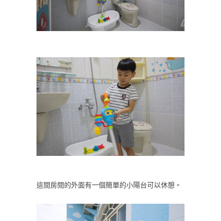
這間房間的外面有一個簡單的小陽台可以休憩。