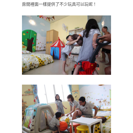
房間裡面一樣提供了不少玩具可以玩呢！