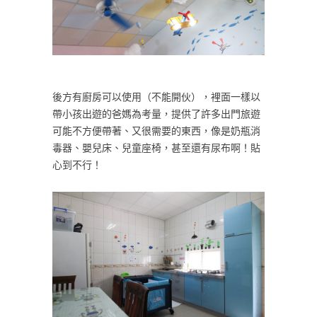
後方有廚房可以使用（不能開伙），裡面一樣以
帶小孩出遊的爸媽為考量，提供了許多出門旅遊
可能不方便帶著、又很需要的東西，像是奶瓶消
毒器、嬰兒床、兒童座椅，甚至還有尿布啊！貼
心到不行！