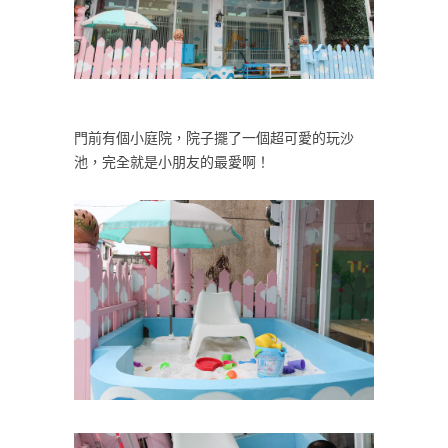
門前有個小庭院，院子擺了一個超可愛的玩沙
池，完全就是小朋友的最愛啊！