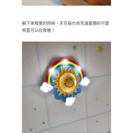
躺下來睡覺的時候，天花板也有充滿童趣的可愛
佈置可以欣賞喔！