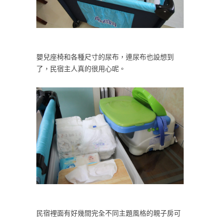
嬰兒座椅和各種尺寸的尿布，連尿布也設想到
了，民宿主人真的很用心呢。
民宿裡面有好幾間完全不同主題風格的親子房可