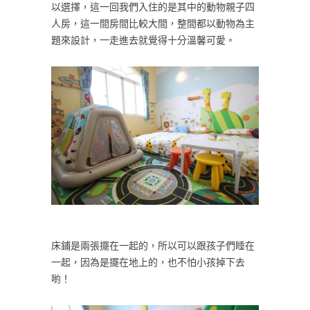
以選擇，這一回我們入住的是其中的動物親子四
人房，這一間房間比較大間，整間都以動物為主
題來設計，一走進去就覺得十分溫馨可愛。
床鋪是兩張擺在一起的，所以可以跟孩子們睡在
一起，因為是擺在地上的，也不怕小孩掉下去
喲！