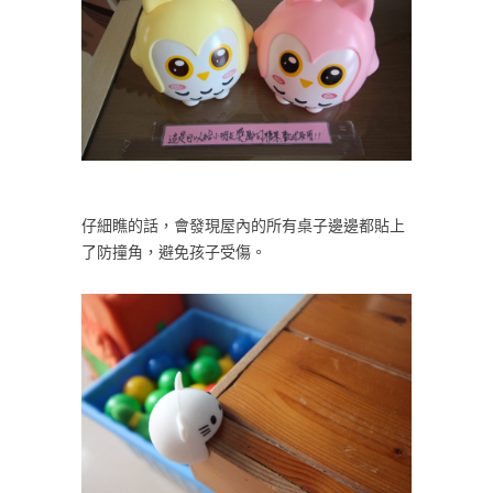
仔細瞧的話，會發現屋內的所有桌子邊邊都貼上
了防撞角，避免孩子受傷。