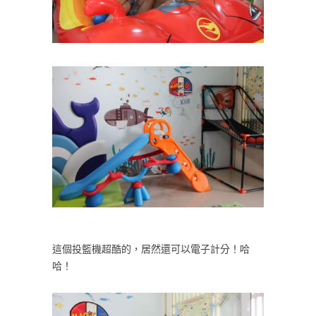
這個投籃機超酷的，居然還可以電子計分！哈
哈！