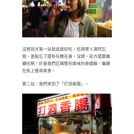
沒想到才第一站就這麼好吃，吃得眾人渾然忘
我，差點忘了還有任務在身，沒錯，前方還要繼
續吃啊！於是我們忍痛暫別美味的泰國蝦，繼續
在街上搜尋美食。
第二站，我們來到了「打洞香腸」。