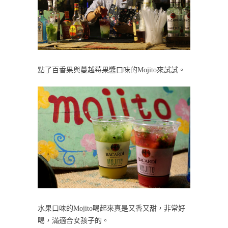
點了百香果與蔓越莓果醬口味的Mojito來試試。
水果口味的Mojito喝起來真是又香又甜，非常好
喝，滿適合女孩子的。