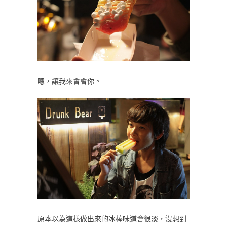
嗯，讓我來會會你。
原本以為這樣做出來的冰棒味道會很淡，沒想到