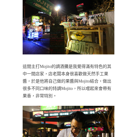
這間主打Mojito的調酒攤是我覺得滿有特色的其
中一間店家，店老闆本身很喜歡做天然手工果
醬，於是他將自己做的果醬與Mojito結合，做出
很多不同口味的特調Mojito，所以嚐起來會帶有
果香，非常特別。