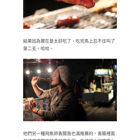
結果因為實在是太好吃了，吃完馬上忍不住叫了
第二支，哈哈。
他們另一種飛魚卵香腸我也滿推薦的，香腸裡面