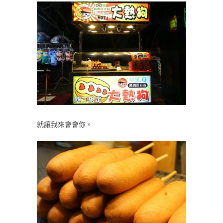
就讓我來會會你。