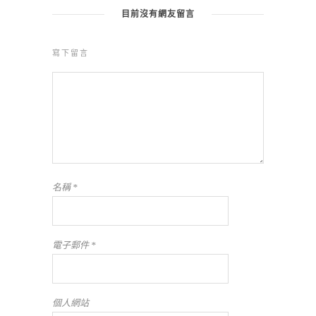
目前沒有網友留言
寫下留言
名稱
*
電子郵件
*
個人網站