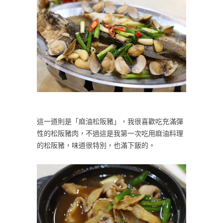
這一道則是「麻油松阪豬」，我很喜歡吃充滿彈
性的松阪豬肉，不過這是我第一次吃用麻油料理
的松阪豬，味道很特別，也滿下飯的。