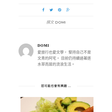
撰文
DOMI
DOMI
愛旅行也愛文學， 堅持自己不是
文青的阿宅。 目前仍持續過著逐
水草而居的流浪生活。
您可能也會有興趣 ...