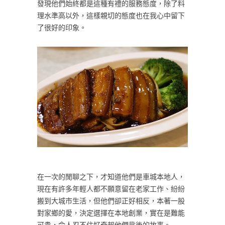
發現他們始終都是這種有禮的服務態度，除了料
理水準高以外，這樣親切的態度也在我心中留下
了很好的印象。
在一次的閒聊之下，才知道他們是車城本地人，
現在有許多年輕人都不願意留在老家工作、紛紛
搬到大城市生活，但他們卻正好相反，本著一股
對家鄉的愛，決定選擇在本地創業，實在是難能