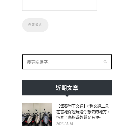
近期文章
【恆春墾丁交通】6種交通工具
在當地保證玩遍你想去的地方，
恆春半島旅遊輕鬆又方便~
2026-05-18