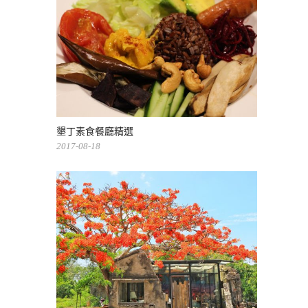
墾丁素食餐廳精選
2017-08-18