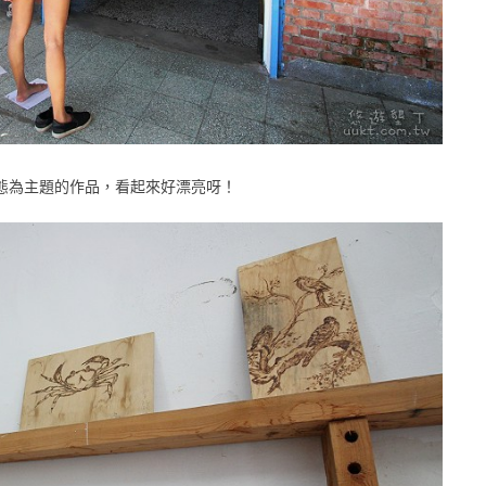
態為主題的作品，看起來好漂亮呀！