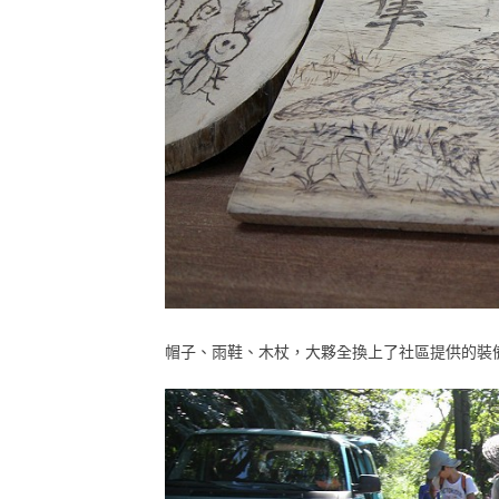
帽子、雨鞋、木杖，大夥全換上了社區提供的裝